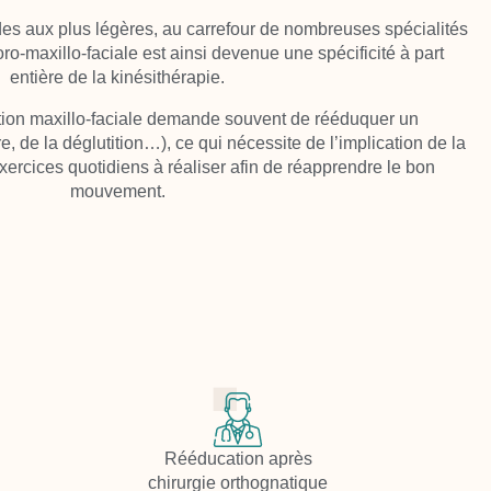
des aux plus légères, au carrefour de nombreuses spécialités
ro-maxillo-faciale
est ainsi devenue une spécificité à part
entière de la kinésithérapie.
ation maxillo-faciale demande souvent de rééduquer un
e, de la déglutition…), ce qui nécessite de l’implication de la
xercices quotidiens à réaliser afin de réapprendre le bon
mouvement.
Rééducation après
chirurgie orthognatique