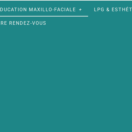
DUCATION MAXILLO-FACIALE
LPG & ESTHÉ
RE RENDEZ-VOUS