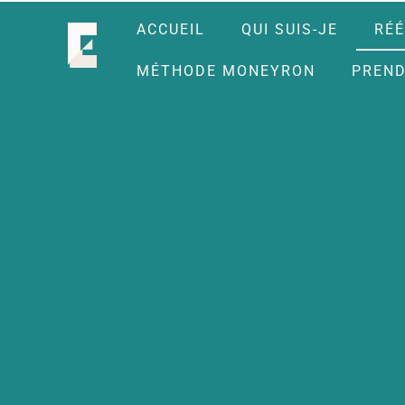
ACCUEIL
QUI SUIS-JE
RÉÉ
MÉTHODE MONEYRON
PREND