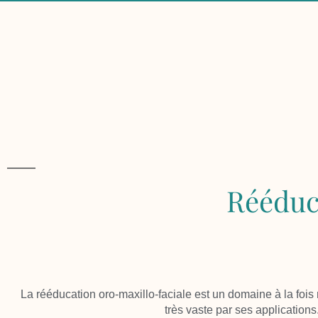
Rééduc
La
rééducation oro-maxillo-faciale
est un domaine à la fois r
très vaste par ses applications