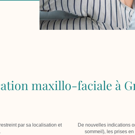
ation maxillo-faciale à G
estreint par sa localisation et
De nouvelles indications o
.
sommeil), les prises e